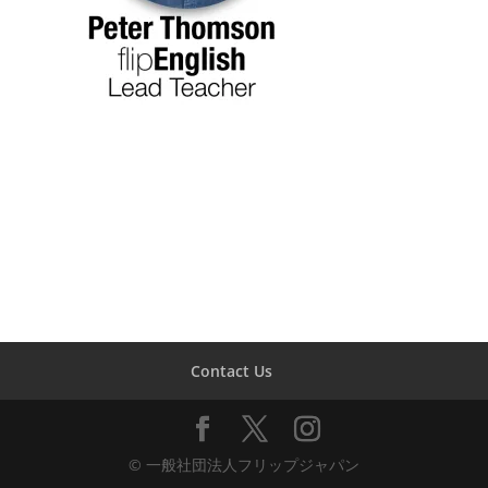
Contact Us
© 一般社団法人フリップジャパン