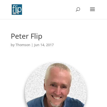
Peter Flip
by
Thomson
|
Jun 14, 2017