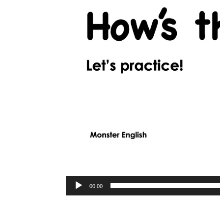
00:00