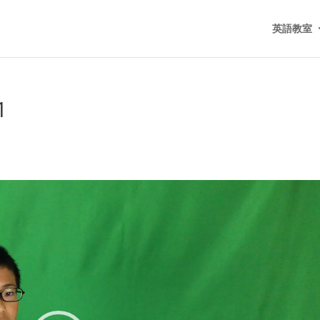
英語教室
1