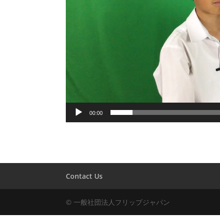
00:00
Contact Us
© 一般社団法人フリップジャパン