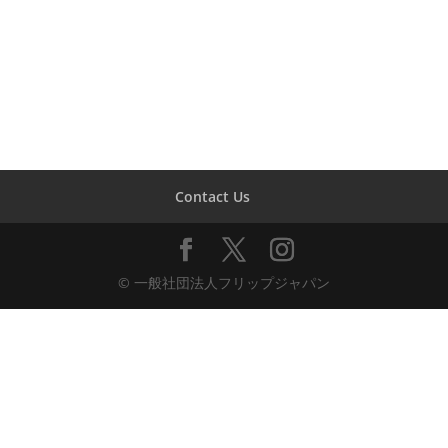
Contact Us
© 一般社団法人フリップジャパン